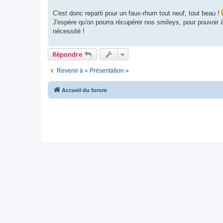
C'est donc reparti pour un faux-rhum tout neuf, tout beau !
J'espère qu'on pourra récupérer nos smileys, pour pouvoir
nécessité !
Répondre
Revenir à « Présentation »
Accueil du forum