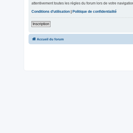
attentivement toutes les règles du forum lors de votre navigatio
Conditions d’utilisation
|
Politique de confidentialité
Inscription
Accueil du forum