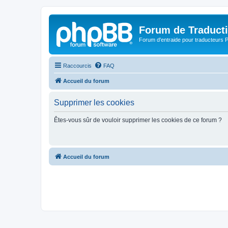
Forum de Traduct
Forum d'entraide pour traducteu
Raccourcis
FAQ
Accueil du forum
Supprimer les cookies
Êtes-vous sûr de vouloir supprimer les cookies de ce forum ?
Accueil du forum