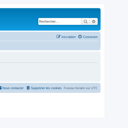
Rechercher
Recherche avancé
Inscription
Connexion
Nous contacter
Supprimer les cookies
Fuseau horaire sur
UTC