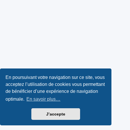
En poursuivant votre navigation sur ce site, vous
acceptez l’utilisation de cookies vous permettant
de bénéficier d’une expérience de navigation
optimale.
En savoir plus…
J’accepte