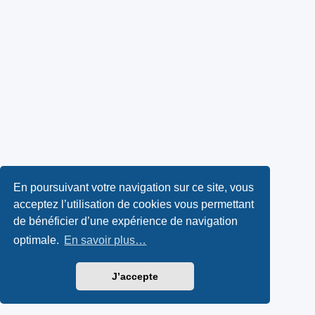
En poursuivant votre navigation sur ce site, vous
acceptez l’utilisation de cookies vous permettant
de bénéficier d’une expérience de navigation
optimale.
En savoir plus…
J’accepte