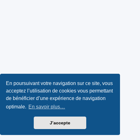
En poursuivant votre navigation sur ce site, vous
acceptez l’utilisation de cookies vous permettant
de bénéficier d’une expérience de navigation
optimale.
En savoir plus…
J’accepte