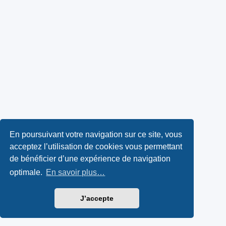
En poursuivant votre navigation sur ce site, vous
acceptez l’utilisation de cookies vous permettant
de bénéficier d’une expérience de navigation
optimale.
En savoir plus…
J’accepte