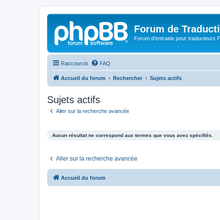
Forum de Traduct
Forum d'entraide pour traducteu
Raccourcis
FAQ
Accueil du forum
Rechercher
Sujets actifs
Sujets actifs
Aller sur la recherche avancée
Aucun résultat ne correspond aux termes que vous avez spécifiés.
Aller sur la recherche avancée
Accueil du forum