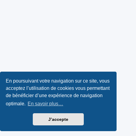
En poursuivant votre navigation sur ce site, vous
acceptez l’utilisation de cookies vous permettant
de bénéficier d’une expérience de navigation
optimale.
En savoir plus…
J’accepte