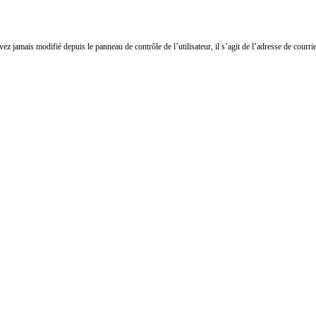
ez jamais modifié depuis le panneau de contrôle de l’utilisateur, il s’agit de l’adresse de courrie