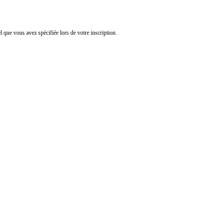
l que vous avez spécifiée lors de votre inscription.