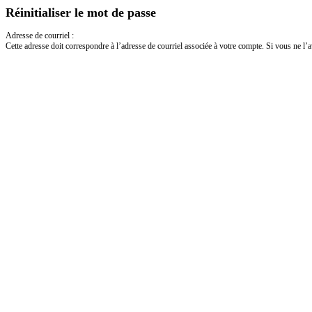
Réinitialiser le mot de passe
Adresse de courriel :
Cette adresse doit correspondre à l’adresse de courriel associée à votre compte. Si vous ne l’av