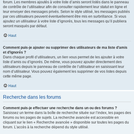
forum. Les membres ajoutés à votre liste d’amis seront listés dans le panneau
de contrôle de l’utilisateur afin de consulter rapidement leur statut en ligne et
leur envoyer des messages privés. Selon le style utilisé, les messages publiés
par ces utilisateurs peuvent éventuellement être mis en surbrillance. Si vous
ajoutez un utilisateur à votre liste d’ignorés, tous les messages qu’il publiera
seront masqués par défaut.
Haut
Comment puis-je ajouter ou supprimer des utilisateurs de ma liste d’amis
et d’ignorés ?
Dans chaque profil d’utilisateurs, un lien vous permet de les ajouter à votre
liste d’amis ou d’ignorés. De même, vous pouvez ajouter directement des
utilisateurs depuis le panneau de contrôle de l’utilisateur en saisissant leur
nom d’utilisateur. Vous pouvez également les supprimer de vos listes depuis
cette même page.
Haut
Recherche dans les forums
Comment puis-je effectuer une recherche dans un ou des forums ?
Saisissez un terme dans la boîte de recherche située sur l’index, les pages des
forums ou les pages de sujets. La recherche avancée est accessible en
cliquant sur le lien « Recherche avancée » disponible sur toutes les pages du
forum. L’accès à la recherche dépend du style utilisé.