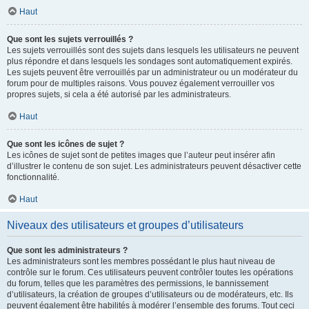
Haut
Que sont les sujets verrouillés ?
Les sujets verrouillés sont des sujets dans lesquels les utilisateurs ne peuvent
plus répondre et dans lesquels les sondages sont automatiquement expirés.
Les sujets peuvent être verrouillés par un administrateur ou un modérateur du
forum pour de multiples raisons. Vous pouvez également verrouiller vos
propres sujets, si cela a été autorisé par les administrateurs.
Haut
Que sont les icônes de sujet ?
Les icônes de sujet sont de petites images que l’auteur peut insérer afin
d’illustrer le contenu de son sujet. Les administrateurs peuvent désactiver cette
fonctionnalité.
Haut
Niveaux des utilisateurs et groupes d’utilisateurs
Que sont les administrateurs ?
Les administrateurs sont les membres possédant le plus haut niveau de
contrôle sur le forum. Ces utilisateurs peuvent contrôler toutes les opérations
du forum, telles que les paramètres des permissions, le bannissement
d’utilisateurs, la création de groupes d’utilisateurs ou de modérateurs, etc. Ils
peuvent également être habilités à modérer l’ensemble des forums. Tout ceci