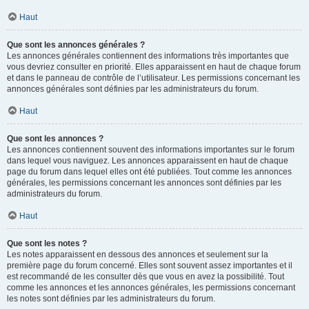
Haut
Que sont les annonces générales ?
Les annonces générales contiennent des informations très importantes que
vous devriez consulter en priorité. Elles apparaissent en haut de chaque forum
et dans le panneau de contrôle de l’utilisateur. Les permissions concernant les
annonces générales sont définies par les administrateurs du forum.
Haut
Que sont les annonces ?
Les annonces contiennent souvent des informations importantes sur le forum
dans lequel vous naviguez. Les annonces apparaissent en haut de chaque
page du forum dans lequel elles ont été publiées. Tout comme les annonces
générales, les permissions concernant les annonces sont définies par les
administrateurs du forum.
Haut
Que sont les notes ?
Les notes apparaissent en dessous des annonces et seulement sur la
première page du forum concerné. Elles sont souvent assez importantes et il
est recommandé de les consulter dès que vous en avez la possibilité. Tout
comme les annonces et les annonces générales, les permissions concernant
les notes sont définies par les administrateurs du forum.