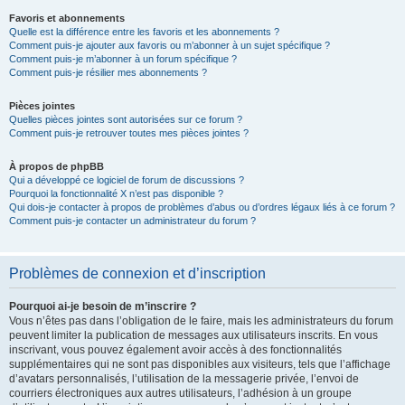
Favoris et abonnements
Quelle est la différence entre les favoris et les abonnements ?
Comment puis-je ajouter aux favoris ou m’abonner à un sujet spécifique ?
Comment puis-je m’abonner à un forum spécifique ?
Comment puis-je résilier mes abonnements ?
Pièces jointes
Quelles pièces jointes sont autorisées sur ce forum ?
Comment puis-je retrouver toutes mes pièces jointes ?
À propos de phpBB
Qui a développé ce logiciel de forum de discussions ?
Pourquoi la fonctionnalité X n’est pas disponible ?
Qui dois-je contacter à propos de problèmes d’abus ou d’ordres légaux liés à ce forum ?
Comment puis-je contacter un administrateur du forum ?
Problèmes de connexion et d’inscription
Pourquoi ai-je besoin de m’inscrire ?
Vous n’êtes pas dans l’obligation de le faire, mais les administrateurs du forum
peuvent limiter la publication de messages aux utilisateurs inscrits. En vous
inscrivant, vous pouvez également avoir accès à des fonctionnalités
supplémentaires qui ne sont pas disponibles aux visiteurs, tels que l’affichage
d’avatars personnalisés, l’utilisation de la messagerie privée, l’envoi de
courriers électroniques aux autres utilisateurs, l’adhésion à un groupe