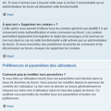
etc. Si vous n’arrivez pas à trouver cette case à cocher, il est probable qu’un
administrateur du forum ait désactivé cette fonctionnalité.
Haut
À quoi sert « Supprimer les cookies » ?
Cette option vous permet d’effacer tous les cookies générés par phpBB 3.3 qui
conservent votre authentification et votre connexion au forum. Les cookies
permettent également d’enregistrer le statut des messages (s’ils sont lus ou
non lus) dans le cas où cette fonctionnalité a été activée par un administrateur
du forum. Si vous rencontrez des problèmes récurrents de connexion et de
déconnexion au forum, essayez de supprimer les cookies.
Haut
Préférences et paramètres des utilisateurs
Comment puis-je modifier mes paramètres ?
Si vous êtes un utilisateur inscrit, tous vos paramètres sont stockés dans la
base de données du forum. Vous pouvez les modifier depuis le panneau de
contrôle de l’utilisateur. Le lien vers ce dernier se trouve généralement en
cliquant sur votre nom d’utilisateur situé en haut des pages du forum. Ce
système vous permettra de modifier tous vos paramètres et toutes vos
préférences.
Haut