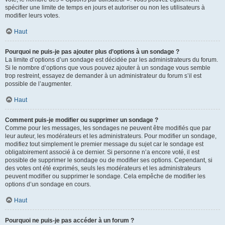
spécifier une limite de temps en jours et autoriser ou non les utilisateurs à
modifier leurs votes.
Haut
Pourquoi ne puis-je pas ajouter plus d’options à un sondage ?
La limite d’options d’un sondage est décidée par les administrateurs du forum.
Si le nombre d’options que vous pouvez ajouter à un sondage vous semble
trop restreint, essayez de demander à un administrateur du forum s’il est
possible de l’augmenter.
Haut
Comment puis-je modifier ou supprimer un sondage ?
Comme pour les messages, les sondages ne peuvent être modifiés que par
leur auteur, les modérateurs et les administrateurs. Pour modifier un sondage,
modifiez tout simplement le premier message du sujet car le sondage est
obligatoirement associé à ce dernier. Si personne n’a encore voté, il est
possible de supprimer le sondage ou de modifier ses options. Cependant, si
des votes ont été exprimés, seuls les modérateurs et les administrateurs
peuvent modifier ou supprimer le sondage. Cela empêche de modifier les
options d’un sondage en cours.
Haut
Pourquoi ne puis-je pas accéder à un forum ?