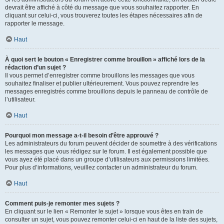
devrait être affiché à côté du message que vous souhaitez rapporter. En
cliquant sur celui-ci, vous trouverez toutes les étapes nécessaires afin de
rapporter le message.
Haut
À quoi sert le bouton « Enregistrer comme brouillon » affiché lors de la
rédaction d’un sujet ?
Il vous permet d’enregistrer comme brouillons les messages que vous
souhaitez finaliser et publier ultérieurement. Vous pouvez reprendre les
messages enregistrés comme brouillons depuis le panneau de contrôle de
l’utilisateur.
Haut
Pourquoi mon message a-t-il besoin d’être approuvé ?
Les administrateurs du forum peuvent décider de soumettre à des vérifications
les messages que vous rédigez sur le forum. Il est également possible que
vous ayez été placé dans un groupe d’utilisateurs aux permissions limitées.
Pour plus d’informations, veuillez contacter un administrateur du forum.
Haut
Comment puis-je remonter mes sujets ?
En cliquant sur le lien « Remonter le sujet » lorsque vous êtes en train de
consulter un sujet, vous pouvez remonter celui-ci en haut de la liste des sujets,