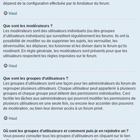
dépend de la configuration effectuée par le fondateur du forum.
Haut
Que sont les modérateurs ?
Les modérateurs sont des utilisateurs individuels (ou des groupes
d’utilisateurs individuels) qui surveillent régulièrement les forums. Ils ont la
possibilité de modifier ou de supprimer les sujets, les verrouiller, les
déverrouiller, les déplacer, les fusionner et les diviser dans le forum qu’ils
modèrent. En règle générale, les modérateurs sont présents pour que les
utilisateurs respectent les règles imposées sur le forum.
Haut
Que sont les groupes d’utilisateurs ?
Les groupes d’utilisateurs sont une façon pour les administrateurs du forum de
regrouper plusieurs utilisateurs. Chaque utilisateur peut appartenir à plusieurs
groupes et chaque groupe peut détenir des permissions individuelles. Ceci
facilite les tâches aux administrateurs qui pourront modifier les permissions de
plusieurs utilisateurs en une seule fois, ou encore leur accorder des pouvoirs
de modération, ou bien leur donner accès à un forum privé.
Haut
Où sont les groupes d’utilisateurs et comment puis-je en rejoindre un ?
Vous pouvez consulter tous les groupes d’utilisateurs en cliquant sur le lien