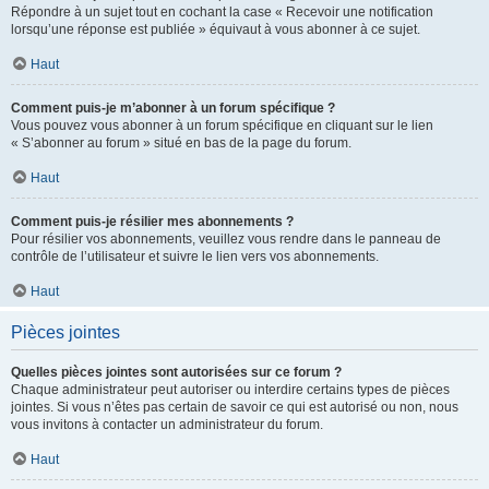
Répondre à un sujet tout en cochant la case « Recevoir une notification
lorsqu’une réponse est publiée » équivaut à vous abonner à ce sujet.
Haut
Comment puis-je m’abonner à un forum spécifique ?
Vous pouvez vous abonner à un forum spécifique en cliquant sur le lien
« S’abonner au forum » situé en bas de la page du forum.
Haut
Comment puis-je résilier mes abonnements ?
Pour résilier vos abonnements, veuillez vous rendre dans le panneau de
contrôle de l’utilisateur et suivre le lien vers vos abonnements.
Haut
Pièces jointes
Quelles pièces jointes sont autorisées sur ce forum ?
Chaque administrateur peut autoriser ou interdire certains types de pièces
jointes. Si vous n’êtes pas certain de savoir ce qui est autorisé ou non, nous
vous invitons à contacter un administrateur du forum.
Haut