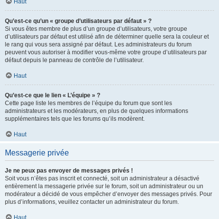
Haut
Qu’est-ce qu’un « groupe d’utilisateurs par défaut » ?
Si vous êtes membre de plus d’un groupe d’utilisateurs, votre groupe
d’utilisateurs par défaut est utilisé afin de déterminer quelle sera la couleur et
le rang qui vous sera assigné par défaut. Les administrateurs du forum
peuvent vous autoriser à modifier vous-même votre groupe d’utilisateurs par
défaut depuis le panneau de contrôle de l’utilisateur.
Haut
Qu’est-ce que le lien « L’équipe » ?
Cette page liste les membres de l’équipe du forum que sont les
administrateurs et les modérateurs, en plus de quelques informations
supplémentaires tels que les forums qu’ils modèrent.
Haut
Messagerie privée
Je ne peux pas envoyer de messages privés !
Soit vous n’êtes pas inscrit et connecté, soit un administrateur a désactivé
entièrement la messagerie privée sur le forum, soit un administrateur ou un
modérateur a décidé de vous empêcher d’envoyer des messages privés. Pour
plus d’informations, veuillez contacter un administrateur du forum.
Haut