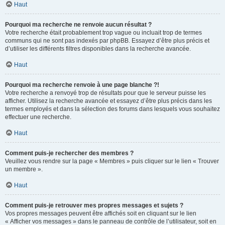
Haut
Pourquoi ma recherche ne renvoie aucun résultat ?
Votre recherche était probablement trop vague ou incluait trop de termes
communs qui ne sont pas indexés par phpBB. Essayez d’être plus précis et
d’utiliser les différents filtres disponibles dans la recherche avancée.
Haut
Pourquoi ma recherche renvoie à une page blanche ?!
Votre recherche a renvoyé trop de résultats pour que le serveur puisse les
afficher. Utilisez la recherche avancée et essayez d’être plus précis dans les
termes employés et dans la sélection des forums dans lesquels vous souhaitez
effectuer une recherche.
Haut
Comment puis-je rechercher des membres ?
Veuillez vous rendre sur la page « Membres » puis cliquer sur le lien « Trouver
un membre ».
Haut
Comment puis-je retrouver mes propres messages et sujets ?
Vos propres messages peuvent être affichés soit en cliquant sur le lien
« Afficher vos messages » dans le panneau de contrôle de l’utilisateur, soit en